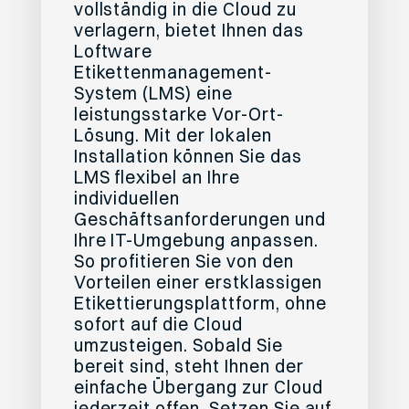
vollständig in die Cloud zu
verlagern, bietet Ihnen das
Loftware
Etikettenmanagement-
System (LMS) eine
leistungsstarke Vor-Ort-
Lösung. Mit der lokalen
Installation können Sie das
LMS flexibel an Ihre
individuellen
Geschäftsanforderungen und
Ihre IT-Umgebung anpassen.
So profitieren Sie von den
Vorteilen einer erstklassigen
Etikettierungsplattform, ohne
sofort auf die Cloud
umzusteigen. Sobald Sie
bereit sind, steht Ihnen der
einfache Übergang zur Cloud
jederzeit offen. Setzen Sie auf