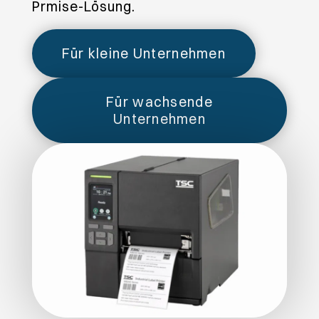
Prmise-Lösung.
Für kleine Unternehmen
Für wachsende
Unternehmen