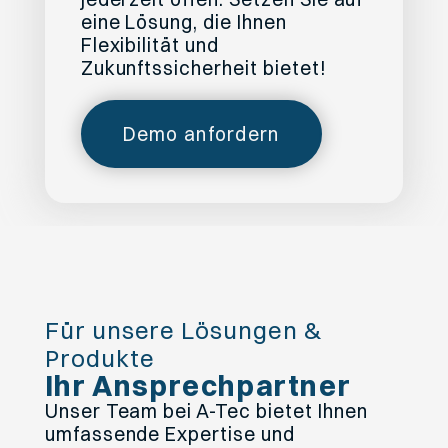
eine Lösung, die Ihnen
Flexibilität und
Zukunftssicherheit bietet!
Demo anfordern
Für unsere Lösungen &
Produkte
Ihr Ansprechpartner
Unser Team bei A-Tec bietet Ihnen
umfassende Expertise und