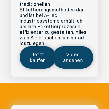
traditionellen
Etikettierungsmethoden dar
und ist bei A-Tec
Industriesysteme erhältlich,
um Ihre Etikettierprozesse
effizienter zu gestalten. Alles,
was Sie brauchen, um sofort
loszulegen
Jetzt
Video
kaufen
ansehen