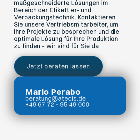
maßgeschneiderte Lösungen im
Bereich der Etikettier- und
Verpackungstechnik. Kontaktieren
Sie unsere Vertriebsmitarbeiter, um
Ihre Projekte zu besprechen und die
optimale Lösung für Ihre Produktion
zu finden – wir sind für Sie da!
Jetzt beraten lassen
Mario Perabo
beratung@atecis.de
+49 67 72 - 95 49 000