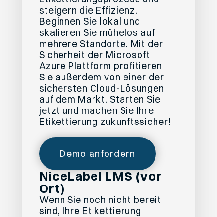
steigern die Effizienz.
Beginnen Sie lokal und
skalieren Sie mühelos auf
mehrere Standorte. Mit der
Sicherheit der Microsoft
Azure Plattform profitieren
Sie außerdem von einer der
sichersten Cloud-Lösungen
auf dem Markt. Starten Sie
jetzt und machen Sie Ihre
Etikettierung zukunftssicher!
Demo anfordern
NiceLabel LMS (vor
Ort)
Wenn Sie noch nicht bereit
sind, Ihre Etikettierung