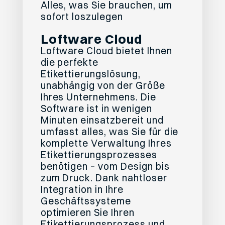
Alles, was Sie brauchen, um
sofort loszulegen
Loftware Cloud
Loftware Cloud bietet Ihnen
die perfekte
Etikettierungslösung,
unabhängig von der Größe
Ihres Unternehmens. Die
Software ist in wenigen
Minuten einsatzbereit und
umfasst alles, was Sie für die
komplette Verwaltung Ihres
Etikettierungsprozesses
benötigen – vom Design bis
zum Druck. Dank nahtloser
Integration in Ihre
Geschäftssysteme
optimieren Sie Ihren
Etikettierungsprozess und