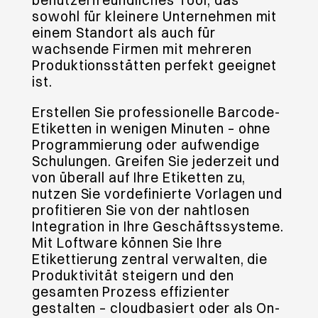
benutzerfreundliches Tool, das
sowohl für kleinere Unternehmen mit
einem Standort als auch für
wachsende Firmen mit mehreren
Produktionsstätten perfekt geeignet
ist.
Erstellen Sie professionelle Barcode-
Etiketten in wenigen Minuten – ohne
Programmierung oder aufwendige
Schulungen. Greifen Sie jederzeit und
von überall auf Ihre Etiketten zu,
nutzen Sie vordefinierte Vorlagen und
profitieren Sie von der nahtlosen
Integration in Ihre Geschäftssysteme.
Mit Loftware können Sie Ihre
Etikettierung zentral verwalten, die
Produktivität steigern und den
gesamten Prozess effizienter
gestalten – cloudbasiert oder als On-