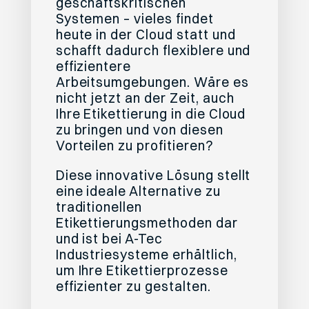
geschäftskritischen
Systemen – vieles findet
heute in der Cloud statt und
schafft dadurch flexiblere und
effizientere
Arbeitsumgebungen. Wäre es
nicht jetzt an der Zeit, auch
Ihre Etikettierung in die Cloud
zu bringen und von diesen
Vorteilen zu profitieren?
Diese innovative Lösung stellt
eine ideale Alternative zu
traditionellen
Etikettierungsmethoden dar
und ist bei A-Tec
Industriesysteme erhältlich,
um Ihre Etikettierprozesse
effizienter zu gestalten.