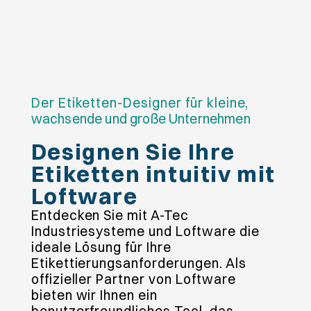
Der Etiketten-Designer für kleine,
wachsende und große Unternehmen
Designen Sie Ihre
Etiketten intuitiv mit
Loftware
Entdecken Sie mit A-Tec
Industriesysteme und Loftware die
ideale Lösung für Ihre
Etikettierungsanforderungen. Als
offizieller Partner von Loftware
bieten wir Ihnen ein