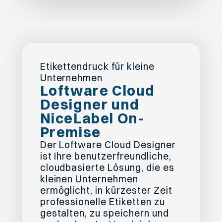
Etikettendruck für kleine
Unternehmen
Loftware Cloud
Designer und
NiceLabel On-
Premise
Der Loftware Cloud Designer
ist Ihre benutzerfreundliche,
cloudbasierte Lösung, die es
kleinen Unternehmen
ermöglicht, in kürzester Zeit
professionelle Etiketten zu
gestalten, zu speichern und