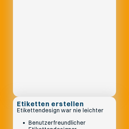
Etiketten erstellen
Etikettendesign war nie leichter
Benutzerfreundlicher