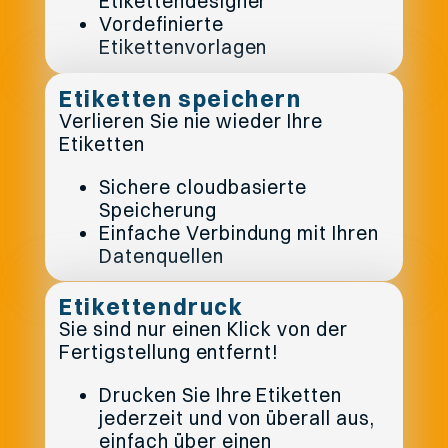
Etikettendesigner
Vordefinierte
Etikettenvorlagen
Etiketten speichern
Verlieren Sie nie wieder Ihre
Etiketten
Sichere cloudbasierte
Speicherung
Einfache Verbindung mit Ihren
Datenquellen
Etikettendruck
Sie sind nur einen Klick von der
Fertigstellung entfernt!
Drucken Sie Ihre Etiketten
jederzeit und von überall aus,
einfach über einen