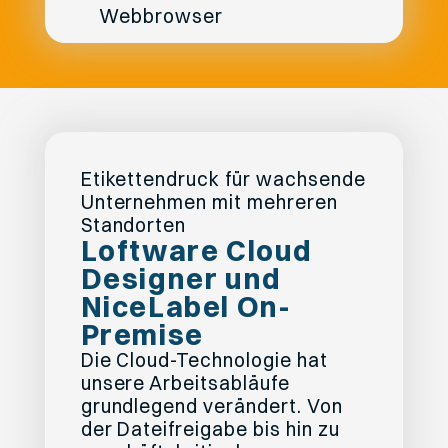
Webbrowser
Etikettendruck für wachsende
Unternehmen mit mehreren
Standorten
Loftware Cloud
Designer und
NiceLabel On-
Premise
Die Cloud-Technologie hat
unsere Arbeitsabläufe
grundlegend verändert. Von
der Dateifreigabe bis hin zu