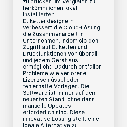
zu drucken. Im Vergleich zu
herkömmlichen lokal
installierten
Etikettendesignern
verbessert die Cloud-Lösung
die Zusammenarbeit in
Unternehmen, indem sie den
Zugriff auf Etiketten und
Druckfunktionen von überall
und jedem Gerät aus
ermöglicht. Dadurch entfallen
Probleme wie verlorene
Lizenzschlüssel oder
fehlerhafte Vorlagen. Die
Software ist immer auf dem
neuesten Stand, ohne dass
manuelle Updates
erforderlich sind. Diese
innovative Lösung stellt eine
ideale Alternative zu