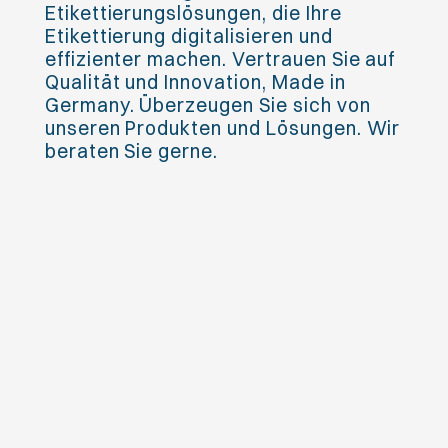
Etikettierungslösungen, die Ihre
Etikettierung digitalisieren und
effizienter machen. Vertrauen Sie auf
Qualität und Innovation, Made in
Germany. Überzeugen Sie sich von
unseren Produkten und Lösungen. Wir
beraten Sie gerne.