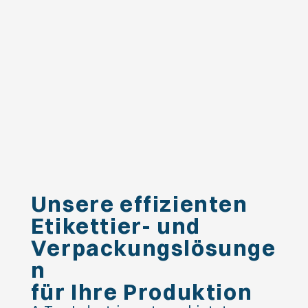
Unsere effizienten
Etikettier- und
Verpackungslösunge
n
für Ihre Produktion