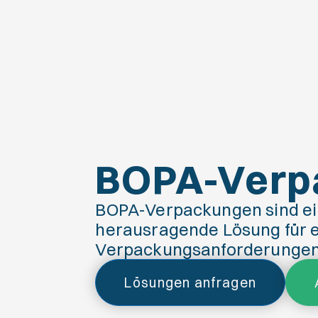
BOPA-Verp
BOPA-Verpackungen sind e
herausragende Lösung für e
Verpackungsanforderungen
Lösungen anfragen