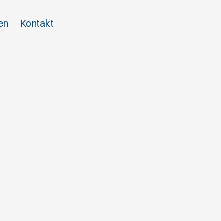
en
Kontakt