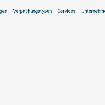
gen
Verpackungstypen
Services
Unternehm